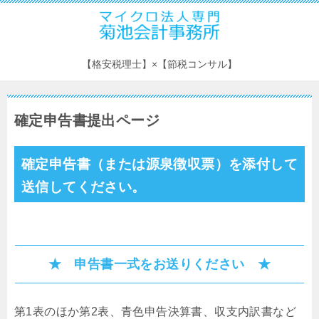
【格安税理士】×【節税コンサル】
確定申告書提出ページ
確定申告書（または源泉徴収票）を添付して
送信してください。
★ 申告書一式をお送りください ★
第1表のほか第2表、青色申告決算書、収支内訳書など