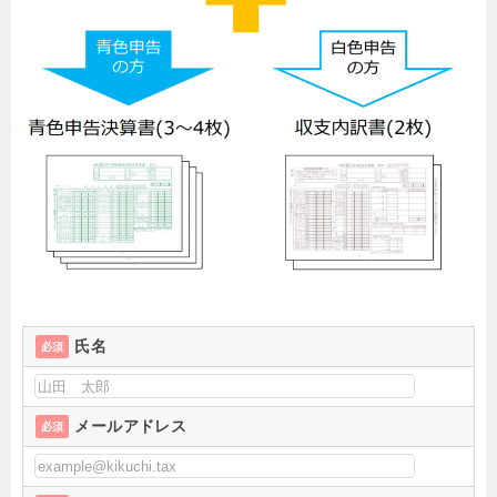
氏名
必須
メールアドレス
必須