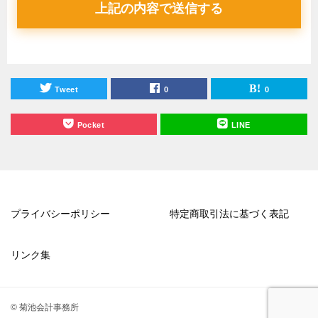
Tweet
0
0
Pocket
LINE
プライバシーポリシー
特定商取引法に基づく表記
リンク集
© 菊池会計事務所