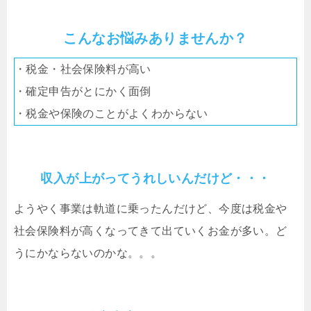
こんなお悩みありませんか？
・税金・社会保険料が高い
・確定申告がとにかく面倒
・税金や保険のことがよくわからない
収入が上がってうれしいんだけど・・・
ようやく事業は軌道に乗ったんだけど、今度は税金や
社会保険料が高くなってきて出ていくお金が多い。ど
うにかならないのかな。。。