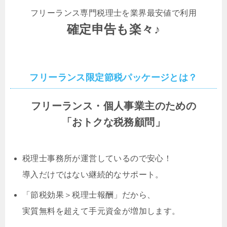
フリーランス専門税理士を業界最安値で利用
確定申告も楽々♪
フリーランス限定節税パッケージとは？
フリーランス・個人事業主のための
「おトクな税務顧問」
税理士事務所が運営しているので安心！
導入だけではない継続的なサポート。
「節税効果＞税理士報酬」だから、
実質無料を超えて手元資金が増加します。