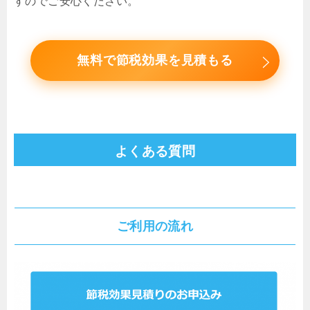
すのでご安心ください。
無料で節税効果を見積もる
よくある質問
ご利用の流れ