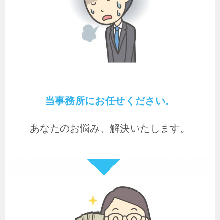
当事務所にお任せください。
あなたのお悩み、解決いたします。