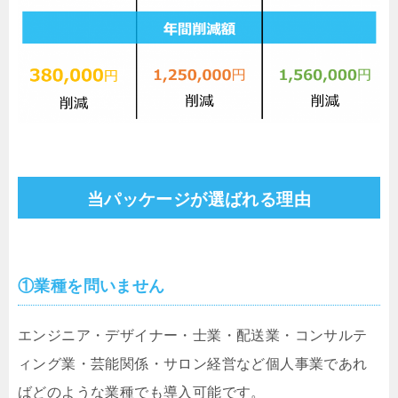
当パッケージが選ばれる理由
①業種を問いません
エンジニア・デザイナー・士業・配送業・コンサルテ
ィング業・芸能関係・サロン経営など個人事業であれ
ばどのような業種でも導入可能です。