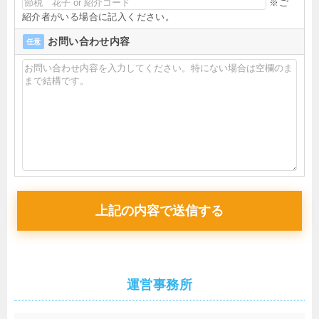
※ご
紹介者がいる場合に記入ください。
お問い合わせ内容
任意
運営事務所