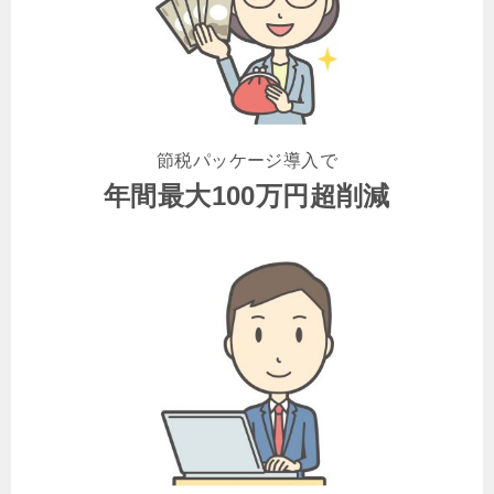
節税パッケージ導入で
年間最大100万円超削減