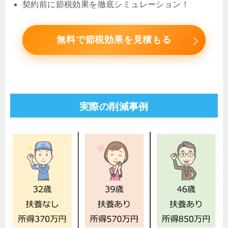
契約前に節税効果を徹底シミュレーション！
無料で節税効果を見積もる
実際の削減事例