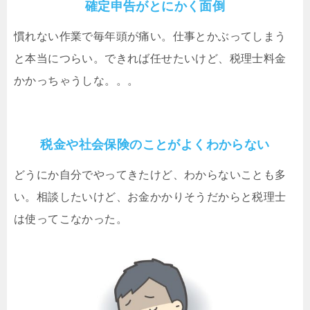
確定申告がとにかく面倒
慣れない作業で毎年頭が痛い。仕事とかぶってしまう
と本当につらい。できれば任せたいけど、税理士料金
かかっちゃうしな。。。
税金や社会保険のことがよくわからない
どうにか自分でやってきたけど、わからないことも多
い。相談したいけど、お金かかりそうだからと税理士
は使ってこなかった。