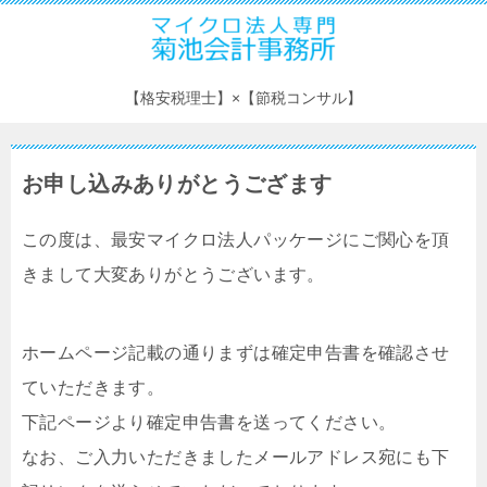
【格安税理士】×【節税コンサル】
お申し込みありがとうござます
この度は、最安マイクロ法人パッケージにご関心を頂
きまして大変ありがとうございます。
ホームページ記載の通りまずは確定申告書を確認させ
ていただきます。
下記ページより確定申告書を送ってください。
なお、ご入力いただきましたメールアドレス宛にも下