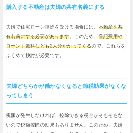
購入する不動産は夫婦の共有名義にする
夫婦で住宅ローン控除を受ける場合には、
不動産を共
有名義にする必要があります
。このため、
登記費用や
ローン手数料なども2人分かかってくる
ので、これらを
ふくめて検討が必要です。
夫婦どちらかが働かなくなると節税効果がなくな
ってしまう
税額が発生しなければ、控除できる税金がそもそもな
いので税額控除の効果もありません。このため、夫婦