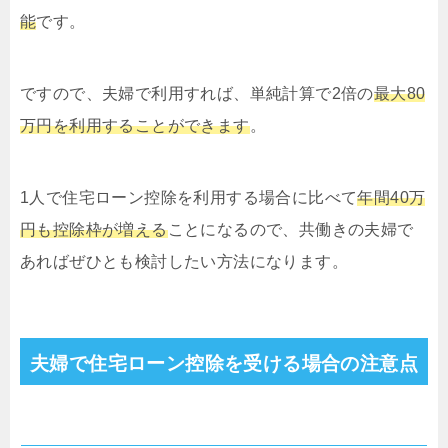
能
です。
ですので、夫婦で利用すれば、単純計算で2倍の
最大80
万円を利用することができます
。
1人で住宅ローン控除を利用する場合に比べて
年間40万
円も控除枠が増える
ことになるので、共働きの夫婦で
あればぜひとも検討したい方法になります。
夫婦で住宅ローン控除を受ける場合の注意点