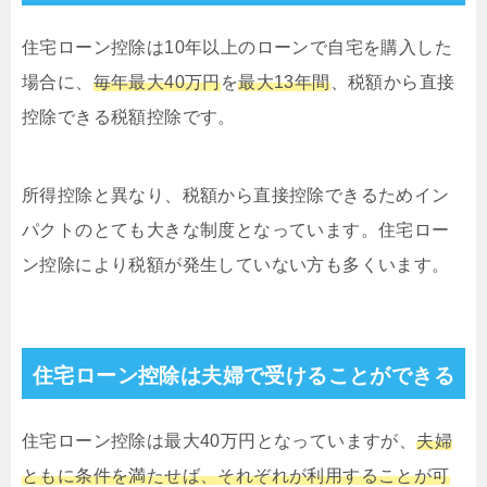
住宅ローン控除は10年以上のローンで自宅を購入した
場合に、
毎年最大40万円
を
最大13年間
、税額から直接
控除できる税額控除です。
所得控除と異なり、税額から直接控除できるためイン
パクトのとても大きな制度となっています。住宅ロー
ン控除により税額が発生していない方も多くいます。
住宅ローン控除は夫婦で受けることができる
住宅ローン控除は最大40万円となっていますが、
夫婦
ともに条件を満たせば、それぞれが利用することが可