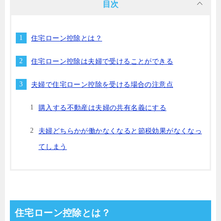
目次
住宅ローン控除とは？
住宅ローン控除は夫婦で受けることができる
夫婦で住宅ローン控除を受ける場合の注意点
購入する不動産は夫婦の共有名義にする
夫婦どちらかが働かなくなると節税効果がなくなっ
てしまう
住宅ローン控除とは？