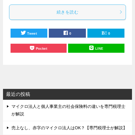
続きを読む
Tweet
0
0
Pocket
LINE
最近の投稿
マイクロ法人と個人事業主の社会保険料の違いを専門税理士
が解説
売上なし、赤字のマイクロ法人はOK？【専門税理士が解説】