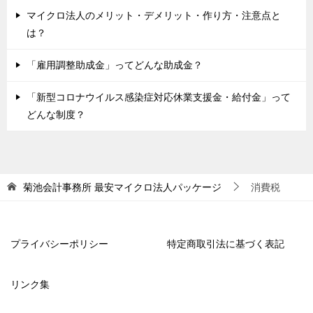
マイクロ法人のメリット・デメリット・作り方・注意点と
は？
「雇用調整助成金」ってどんな助成金？
「新型コロナウイルス感染症対応休業支援金・給付金」って
どんな制度？
菊池会計事務所
最安マイクロ法人パッケージ
消費税
プライバシーポリシー
特定商取引法に基づく表記
リンク集