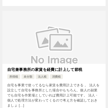
自宅兼事務所の家賃を経費に計上して節税
所得税
未分類
法人税
消費税
自宅を事業で使ってるなら家賃を費用計上できる 。 法人を
設立して自宅を事務所とした場合やもちろん、個人の副業
でも自宅を作業場としていれば費用計上可能です。 法人・
個人で処理方法が変わってくるので考え方を確認しておき
ましょ […]