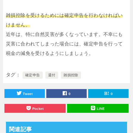
雑損控除を受けるためには確定申告を行わなければい
けません。
近年は、特に自然災害が多くなっています。不幸にも
災害に合われてしまった場合には、確定申告を行って
税金の減免を受けるようにしましょう。
タグ
確定申告
還付
雑損控除
Tweet
0
0
Pocket
LINE
関連記事